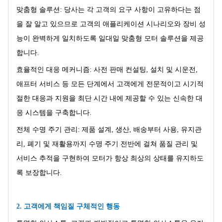
맞춤형 솔루션: 당사는 각 고객의 요구 사항이 고유하다는 점
을 잘 알고 있으므로 고객의 애플리케이션 시나리오와 장비 성
능이 완벽하게 일치하도록 일대일 맞춤형 모터 솔루션을 제공
합니다.
효율적인 대응 메커니즘: 사전 판매 컨설팅, 설치 및 시운전,
애프터 서비스 등 모든 단계에서 고객에게 전문적이고 시기적
절한 대응과 지원을 최단 시간 내에 제공할 수 있는 신속한 대
응 시스템을 구축합니다.
전체 수명 주기 관리: 제품 설계, 생산, 배송부터 사용, 유지관
리, 폐기 및 재활용까지 수명 주기 전반에 걸쳐 품질 관리 및
서비스 추적을 구현하여 모터가 항상 최상의 상태를 유지하도
록 보장합니다.
2. 고객에게 책임질 구체적인 행동