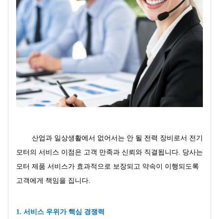
산업과 일상생활에서 없어서는 안 될 전력 장비로서 전기
모터의 서비스 이점은 고객 만족과 신뢰와 직결됩니다. 당사는
모터 제품 서비스가 효과적으로 보장되고 약속이 이행되도록
고객에게 책임을 집니다.
1. 서비스 우위가 핵심 경쟁력