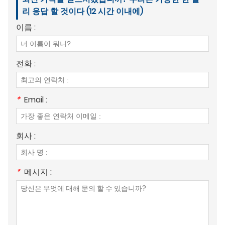
리 응답 할 것이다 (12 시간 이내에)
이름 :
전화 :
*
Email :
회사 :
*
메시지 :