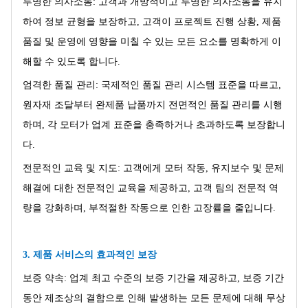
투명한 의사소통: 고객과 개방적이고 투명한 의사소통을 유지
하여 정보 균형을 보장하고, 고객이 프로젝트 진행 상황, 제품
품질 및 운영에 영향을 미칠 수 있는 모든 요소를 ​​명확하게 이
해할 수 있도록 합니다.
엄격한 품질 관리: 국제적인 품질 관리 시스템 표준을 따르고,
원자재 조달부터 완제품 납품까지 전면적인 품질 관리를 시행
하며, 각 모터가 업계 표준을 충족하거나 초과하도록 보장합니
다.
전문적인 교육 및 지도: 고객에게 모터 작동, 유지보수 및 문제
해결에 대한 전문적인 교육을 제공하고, 고객 팀의 전문적 역
량을 강화하며, 부적절한 작동으로 인한 고장률을 줄입니다.
3. 제품 서비스의 효과적인 보장
보증 약속: 업계 최고 수준의 보증 기간을 제공하고, 보증 기간
동안 제조상의 결함으로 인해 발생하는 모든 문제에 대해 무상