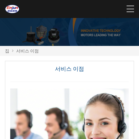
집
>
서비스 이점
서비스 이점