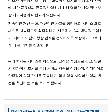
비스가 이행되지 않은 경우, 실질적인 조치를 통해 고객 약속
에 대한 중요성과 존중을 반영하기 위해 명확한 계약 위반 보
상 메커니즘이 마련되어 있습니다.
지속적인 개선 문화: 혁신적인 사고를 장려하고, 서비스 프로
세스를 지속적으로 최적화하고, 새로운 기술과 방법을 도입하
고, 서비스 이점이 항상 업계를 선도하도록 보장하고, 고객에
게 더 큰 가치를 창출합니다.
우리 회사는 서비스를 핵심으로, 고객을 중심으로 삼고, 일련
의 효과적인 조치를 통해 서비스 약속을 이행하며, 장기적이고
안정적인 협력 관계를 구축하고, 함께 양측 사업의 번영과 발
전을 촉진하는 것을 목표로 합니다.
최신 가격을 받으시겠습니까? 우리는 가능한 한 빨