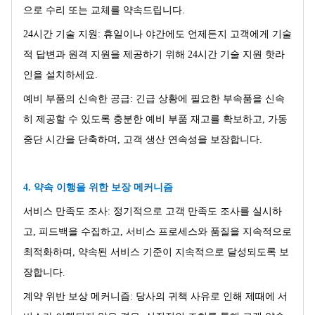
으로 수리 또는 교체를 약속드립니다.
24시간 기술 지원: 휴일이나 야간에도 언제든지 고객에게 기술
적 답변과 원격 지원을 제공하기 위해 24시간 기술 지원 핫라
인을 설치하세요.
예비 부품의 신속한 공급: 긴급 상황에 필요한 부속품을 신속
히 제공할 수 있도록 충분한 예비 부품 재고를 확보하고, 가동
중단 시간을 단축하며, 고객 생산 연속성을 보장합니다.
4. 약속 이행을 ​​위한 보장 메커니즘
서비스 만족도 조사: 정기적으로 고객 만족도 조사를 실시하
고, 피드백을 수집하고, 서비스 프로세스와 품질을 지속적으로
최적화하며, 약속된 서비스 기준이 지속적으로 달성되도록 보
장합니다.
계약 위반 보상 메커니즘: 당사의 귀책 사유로 인해 제때에 서