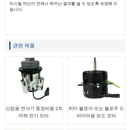
리스털 머신이 언제나 뛰어난 결과를 낼 수 있도록 보장해 드
립니다.
관련 제품
산업용 연삭기 중장비용 2.5
히터 블로어 또는 블로우 드
마력 전기 모터
라이어용 유도 모터