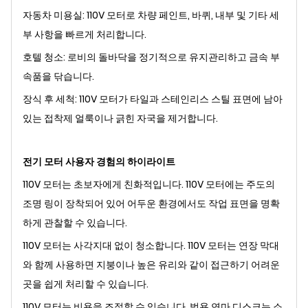
자동차 미용실: 110V 모터로 차량 페인트, 바퀴, 내부 및 기타 세
부 사항을 빠르게 처리합니다.
호텔 청소: 로비의 돌바닥을 정기적으로 유지관리하고 금속 부
속품을 닦습니다.
장식 후 세척: 110V 모터가 타일과 스테인리스 스틸 표면에 남아
있는 접착제 얼룩이나 긁힌 자국을 제거합니다.
전기 모터 사용자 경험의 하이라이트
110V 모터는 초보자에게 친화적입니다. 110V 모터에는 주도의
조명 링이 장착되어 있어 어두운 환경에서도 작업 표면을 명확
하게 관찰할 수 있습니다.
110V 모터는 사각지대 없이 청소합니다. 110V 모터는 연장 막대
와 함께 사용하면 지붕이나 높은 유리와 같이 접근하기 어려운
곳을 쉽게 처리할 수 있습니다.
110V 모터는 비용을 조절할 수 있습니다. 범용 연마 디스크는 소