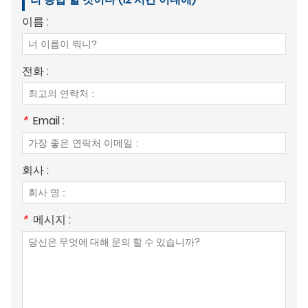
이름 :
전화 :
*
Email :
회사 :
*
메시지 :