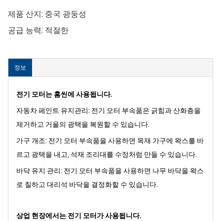
제품 산지:
중국 광둥성
공급 능력:
적절한
정보
전기 모터는 홈씬에 사용됩니다.
자동차 페인트 유지관리: 전기 모터 부속품은 긁힘과 산화층을
제거하고 거울의 광택을 복원할 수 있습니다.
가구 개조: 전기 모터 부속품을 사용하면 목재 가구에 왁스를 바
르고 광택을 내고, 석재 조리대를 수정처럼 만들 수 있습니다.
바닥 유지 관리: 전기 모터 부속품을 사용하면 나무 바닥을 왁스
로 칠하고 대리석 바닥을 결정화할 수 있습니다.
상업 현장에서는 전기 모터가 사용됩니다.