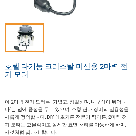
호텔 다기능 크리스탈 머신용 2마력 전
기 모터
이 2마력 전기 모터는 "가볍고, 정밀하며, 내구성이 뛰어나
다"는 점에 중점을 두고 있으며, 소형 연마 장비의 실용성을
새롭게 정의합니다. DIY 애호가든 전문가 팀이든, 2마력 전
기 모터는 효율적이고 섬세한 표면 처리를 가능하게 하며,
새것처럼 빛나게 합니다.