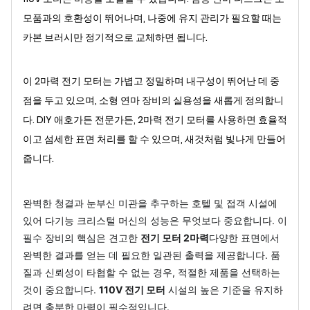
모품과의 호환성이 뛰어나며, 나중에 유지 관리가 필요할 때는
카본 브러시만 정기적으로 교체하면 됩니다.
이 2마력 전기 모터는 가볍고 정밀하며 내구성이 뛰어난 데 중
점을 두고 있으며, 소형 연마 장비의 실용성을 새롭게 정의합니
다. DIY 애호가든 전문가든, 2마력 전기 모터를 사용하면 효율적
이고 섬세한 표면 처리를 할 수 있으며, 새것처럼 빛나게 만들어
줍니다.
완벽한 청결과 눈부신 미관을 추구하는 호텔 및 접객 시설에
있어 다기능 크리스털 머신의 성능은 무엇보다 중요합니다. 이
필수 장비의 핵심은 견고한
전기 모터 2마력
다양한 표면에서
완벽한 결과를 얻는 데 필요한 일관된 출력을 제공합니다. 품
질과 신뢰성이 타협할 수 없는 경우, 적절한 제품을 선택하는
것이 중요합니다.
110V 전기 모터
시설의 높은 기준을 유지하
려면 충분한 마력이 필수적입니다.