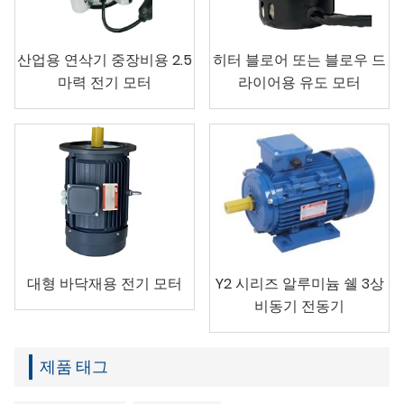
산업용 연삭기 중장비용 2.5
히터 블로어 또는 블로우 드
마력 전기 모터
라이어용 유도 모터
대형 바닥재용 전기 모터
Y2 시리즈 알루미늄 쉘 3상
비동기 전동기
제품 태그