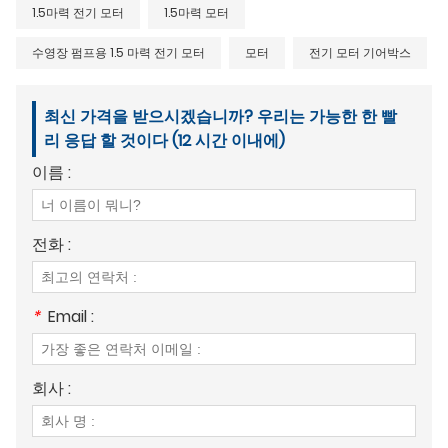
1.5마력 전기 모터
1.5마력 모터
수영장 펌프용 1.5 마력 전기 모터
모터
전기 모터 기어박스
최신 가격을 받으시겠습니까? 우리는 가능한 한 빨
리 응답 할 것이다 (12 시간 이내에)
이름 :
전화 :
*
Email :
회사 :