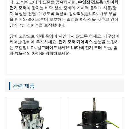
다. 고성능 모터의 표준을 공유하지만,
수영장 펌프용 1.5 마력
전기 모터
이 장치는 바닥 청소 장비의 기계적 응력과 시동/정
지 특성을 견딜 수 있도록 특별히 강화되었습니다. 내부 부품
을 먼지와 습기로부터 보호하는 밀폐형 하우징을 갖추고 있어
장기적인 신뢰성을 보장합니다.
장비 고장으로 인해 운영이 지연되지 않도록 하세요. 내구성이
뛰어난 장비에 투자하세요.
전기 모터 기어박스
성능을 보장하
는 조합입니다. 업그레이드하세요
1.5마력 전기 모터
오늘, 힘
과 효율성의 차이를 경험해보세요.
관련 제품