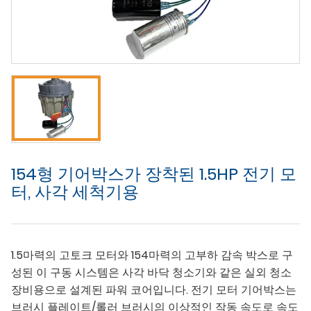
154형 기어박스가 장착된 1.5HP 전기 모
터, 사각 세척기용
1.5마력의 고토크 모터와 154마력의 고부하 감속 박스로 구
성된 이 구동 시스템은 사각 바닥 청소기와 같은 실외 청소
장비용으로 설계된 파워 코어입니다. 전기 모터 기어박스는
브러시 플레이트/롤러 브러시의 이상적인 작동 속도로 속도