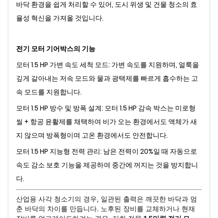
바닥 환경을 쉽게 처리할 수 있어, 도시 위생 및 건물 청소의 효
율성 혁신을 가져올 것입니다.
전기 모터 기어박스의 기능
모터 1.5 HP 가변 속도 세척 모드: 가변 속도를 지원하며, 얼룩을
깊게 갈아내는 저속 모드와 물과 광택제를 빠르게 흡수하는 고
속 모드를 지원합니다.
모터 1.5 HP 방수 및 방폭 설계: 모터 1.5 HP 감속 박스는 미로형
씰 + 항공 윤활제를 채택하여 비가 오는 환경에서도 액체가 새
지 않으며 방폭형이며 고온 환경에서도 안전합니다.
모터 1.5 HP 지능형 전력 관리: 남은 전력이 20%일 때 자동으로
속도 감소 보호 기능을 제공하여 중간에 꺼지는 것을 방지합니
다.
산업용 사각 청소기의 경우, 일관된 출력은 깨끗한 바닥과 멈
춘 바닥의 차이를 만듭니다. 노후된 장비를 교체하거나 현재