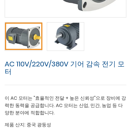
AC 110V/220V/380V 기어 감속 전기 모
터
이 AC 모터는 "효율적인 전달 + 높은 신뢰성"으로 장비에 강
력한 동력을 공급합니다. AC 모터는 산업, 민간, 농업 등 다
양한 분야에 적합합니다.
제품 산지:
중국 광둥성