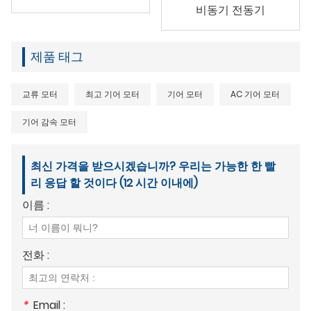
비동기 전동기
제품 태그
교류 모터
최고 기어 모터
기어 모터
AC 기어 모터
기어 감속 모터
최신 가격을 받으시겠습니까? 우리는 가능한 한 빨
리 응답 할 것이다 (12 시간 이내에)
이름 :
전화 :
*
Email :