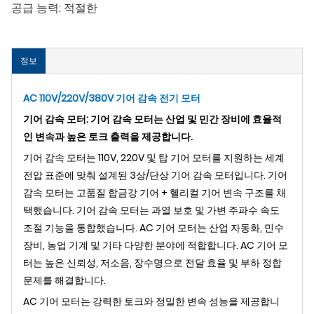
공급 능력:
적절한
정보
AC 110V/220V/380V 기어 감속 전기 모터
기어 감속 모터: 기어 감속 모터는 산업 및 민간 장비에 효율적
인 변속과 높은 토크 출력을 제공합니다.
기어 감속 모터는 110V, 220V 및 탑 기어 모터를 지원하는 세계
전압 표준에 맞춰 설계된 3상/단상 기어 감속 모터입니다. 기어
감속 모터는 고품질 합금강 기어 + 헬리컬 기어 변속 구조를 채
택했습니다. 기어 감속 모터는 과열 보호 및 가변 주파수 속도
조절 기능을 통합했습니다. AC 기어 모터는 산업 자동화, 민수
장비, 농업 기계 및 기타 다양한 분야에 적합합니다. AC 기어 모
터는 높은 신뢰성, 저소음, 장수명으로 전달 효율 및 부하 정합
문제를 해결합니다.
AC 기어 모터는 강력한 토크와 정밀한 변속 성능을 제공합니