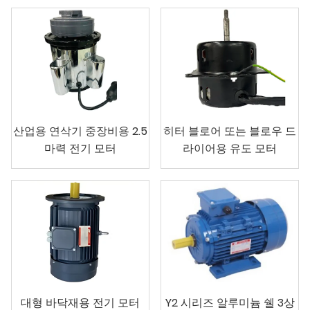
산업용 연삭기 중장비용 2.5
히터 블로어 또는 블로우 드
마력 전기 모터
라이어용 유도 모터
대형 바닥재용 전기 모터
Y2 시리즈 알루미늄 쉘 3상