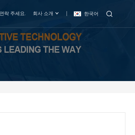
연락 주세요.
회사 소개
한국어