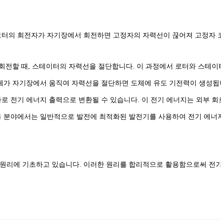
모터의 회전자가 자기장에서 회전하면 고정자의 자력선이 끊어져 고정자 코
 회전할 때, 스테이터의 자력선을 절단합니다. 이 과정에서 로터와 스테이
도체가 자기장에서 움직여 자력선을 절단하면 도체에 유도 기전력이 생성됩
로 전기 에너지 출력으로 변환될 수 있습니다. 이 전기 에너지는 외부 회
용 분야에서는 일반적으로 발전에 최적화된 발전기를 사용하여 전기 에너지
원리에 기초하고 있습니다. 이러한 원리를 합리적으로 활용함으로써 전기