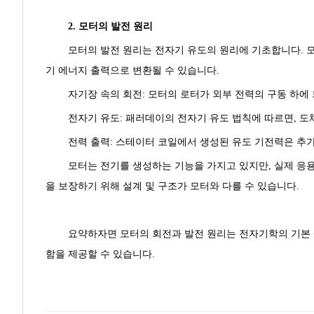
2. 모터의 발전 원리
모터의 발전 원리는 전자기 유도의 원리에 기초합니다. 
기 에너지 출력으로 변환될 수 있습니다.
자기장 속의 회전: 모터의 로터가 외부 전력의 구동 하에
전자기 유도: 패러데이의 전자기 유도 법칙에 따르면, 
전력 출력: 스테이터 코일에서 생성된 유도 기전력은 추가
모터는 전기를 생성하는 기능을 가지고 있지만, 실제 응
을 보장하기 위해 설계 및 구조가 모터와 다를 수 있습니다.
요약하자면 모터의 회전과 발전 원리는 전자기학의 기본 
함을 제공할 수 있습니다.