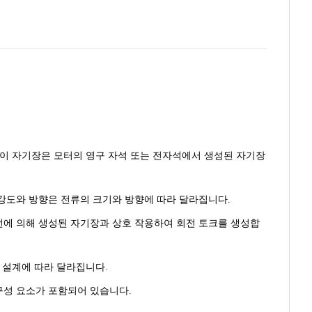
 이 자기장은 모터의 영구 자석 또는 전자석에서 생성된 자기장
 강도와 방향은 전류의 크기와 방향에 따라 달라집니다.
선에 의해 생성된 자기장과 상호 작용하여 회전 토크를 생성합
 설계에 따라 달라집니다.
구성 요소가 포함되어 있습니다.