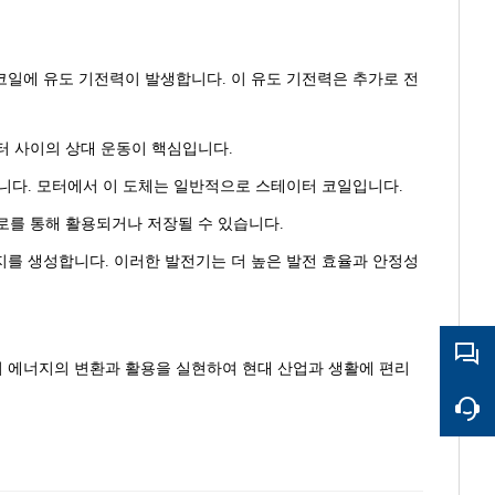
일에 유도 기전력이 발생합니다. 이 유도 기전력은 추가로 전
터 사이의 상대 운동이 핵심입니다.
니다. 모터에서 이 도체는 일반적으로 스테이터 코일입니다.
로를 통해 활용되거나 저장될 수 있습니다.
를 생성합니다. 이러한 발전기는 더 높은 발전 효율과 안정성
 에너지의 변환과 활용을 실현하여 현대 산업과 생활에 편리