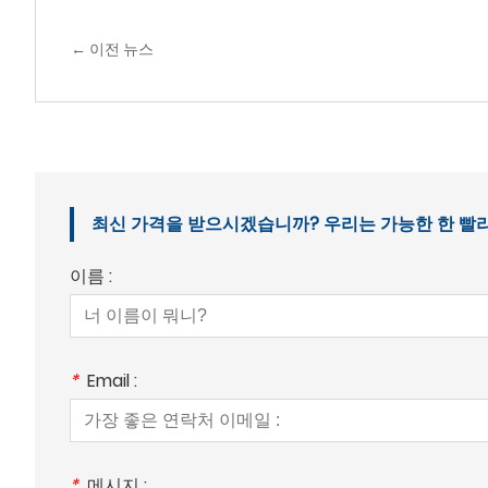
← 이전 뉴스
최신 가격을 받으시겠습니까? 우리는 가능한 한 빨리 응
이름 :
*
Email :
*
메시지 :