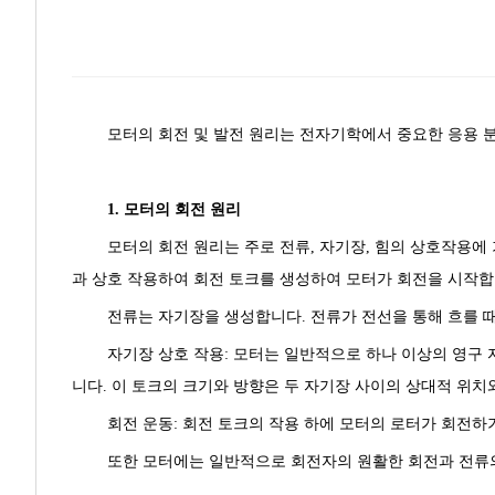
모터의 회전 및 발전 원리는 전자기학에서 중요한 응용 분
1. 모터의 회전 원리
모터의 회전 원리는 주로 전류, 자기장, 힘의 상호작용에
과 상호 작용하여 회전 토크를 생성하여 모터가 회전을 시작합
전류는 자기장을 생성합니다. 전류가 전선을 통해 흐를 때
자기장 상호 작용: 모터는 일반적으로 하나 이상의 영구
니다. 이 토크의 크기와 방향은 두 자기장 사이의 상대적 위치
회전 운동: 회전 토크의 작용 하에 모터의 로터가 회전하
또한 모터에는 일반적으로 회전자의 원활한 회전과 전류의