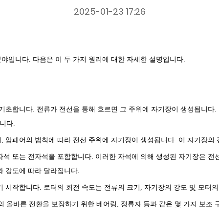
2025-01-23 17:26
야입니다. 다음은 이 두 가지 원리에 대한 자세한 설명입니다.
 기초합니다. 전류가 전선을 통해 흐르면 그 주위에 자기장이 생성됩니다.
니다.
, 암페어의 법칙에 따라 전선 주위에 자기장이 생성됩니다. 이 자기장의
 자석 또는 전자석을 포함합니다. 이러한 자석에 의해 생성된 자기장은 전
와 강도에 따라 달라집니다.
기 시작합니다. 로터의 회전 속도는 전류의 크기, 자기장의 강도 및 모터의
 올바른 전환을 보장하기 위한 베어링, 정류자 등과 같은 몇 가지 보조 