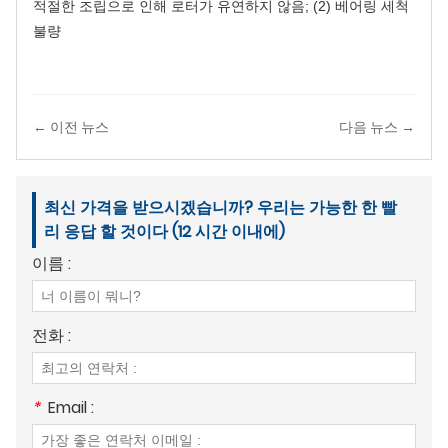
적절한 조립으로 인해 로터가 유연하지 않음; (2) 베어링 세척
불량
← 이전 뉴스
다음 뉴스 →
최신 가격을 받으시겠습니까? 우리는 가능한 한 빨
리 응답 할 것이다 (12 시간 이내에)
이름 :
전화 :
*
Email :