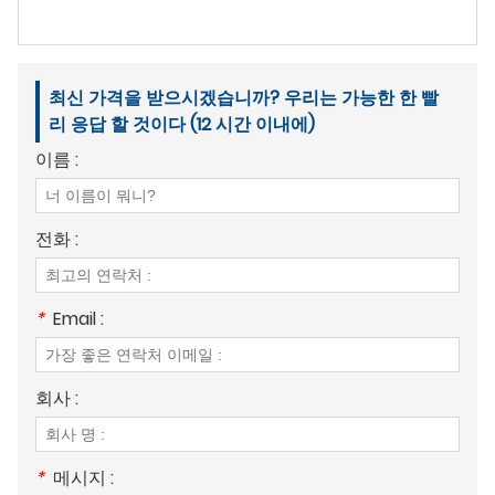
최신 가격을 받으시겠습니까? 우리는 가능한 한 빨
리 응답 할 것이다 (12 시간 이내에)
이름 :
전화 :
*
Email :
회사 :
*
메시지 :