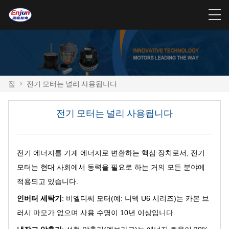
집
>
전기 모터는 널리 사용됩니다
전기 모터는 널리 사용됩니다
전기 에너지를 기계 에너지로 변환하는 핵심 장치로서, 전기
모터는 현대 사회에서 동력을 필요로 하는 거의 모든 분야에
적용되고 있습니다.
인버터 세탁기
: 비엘디씨 모터(예: 니덱 U6 시리즈)는 카본 브
러시 마모가 없으며 사용 수명이 10년 이상입니다.